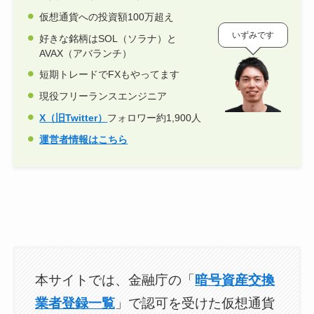
仮想通貨への投資額100万超え
いずみです
好きな銘柄はSOL（ソラナ）と
AVAX（アバランチ）
短期トレードでFXもやってます
現役フリーランスエンジニア
X（旧Twitter）
フォロワー約1,900人
運営者情報はこちら
本サイトでは、金融庁の「
暗号資産交換
業者登録一覧
」で認可を受けた仮想通貨