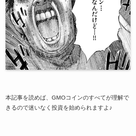
本記事を読めば、GMOコインのすべてが理解で
きるので迷いなく投資を始められますよ♪