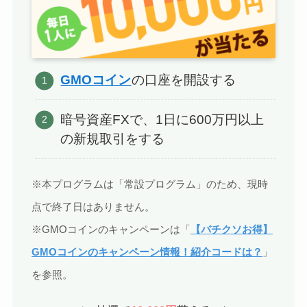
GMOコイン
の口座を開設する
暗号資産FXで、1日に600万円以上
の新規取引をする
※本プログラムは「常設プログラム」のため、現時
点で終了日はありません。
※GMOコインのキャンペーンは「
【バチクソお得】
GMOコインのキャンペーン情報！紹介コードは？
」
を参照。