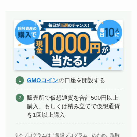
GMOコイン
の口座を開設する
販売所で仮想通貨を合計500円以上
購入、もしくは積み立てで仮想通貨
を1回以上購入
※本プログラムは「常設プログラム」のため、現時