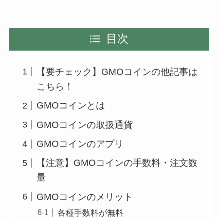
目次
【要チェック】GMOコインの他記事は
こちら！
GMOコインとは
GMOコインの取扱通貨
GMOコインのアプリ
【注意】GMOコインの手数料・注文数
量
GMOコインのメリット
各種手数料が無料