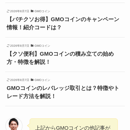
2026年8月7日
GMOコイン
【バチクソお得】GMOコインのキャンペーン
情報！紹介コードは？
2026年8月7日
GMOコイン
【クソ便利】GMOコインの積み立ての始め
方・特徴を解説！
2026年8月7日
GMOコイン
GMOコインのレバレッジ取引とは？特徴やト
レード方法を解説！
上記からGMOコインの他記事が