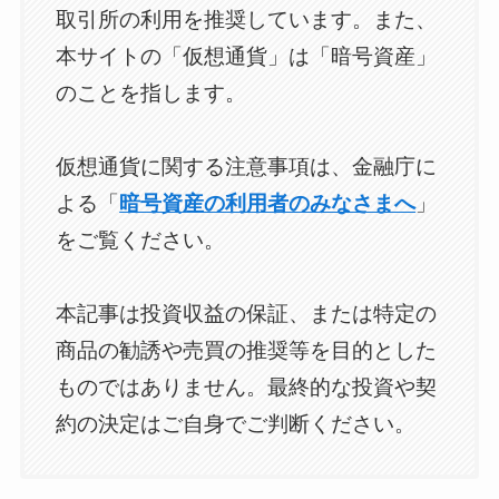
取引所の利用を推奨しています。また、
本サイトの「仮想通貨」は「暗号資産」
のことを指します。
仮想通貨に関する注意事項は、金融庁に
よる「
暗号資産の利用者のみなさまへ
」
をご覧ください。
本記事は投資収益の保証、または特定の
商品の勧誘や売買の推奨等を目的とした
ものではありません。最終的な投資や契
約の決定はご自身でご判断ください。