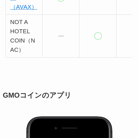
（AVAX）
NOT A
HOTEL
COIN（N
AC）
GMOコインのアプリ