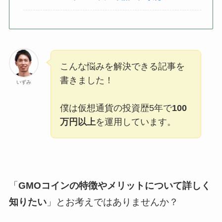
こんな悩みを解決できる記事を
書きました！
いずみ
僕は仮想通貨の投資歴5年で
100
万円以上
を運用しています。
「
GMOコインの特徴やメリットについて詳しく
知りたい
」とお考えではありませんか？