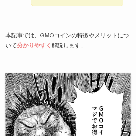
本記事では、GMOコインの特徴やメリットにつ
いて
分かりやすく
解説します。