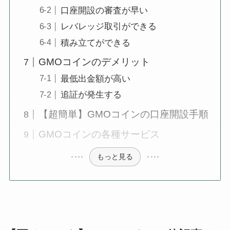
口座開設の審査が早い
レバレッジ取引ができる
積み立てができる
GMOコインのデメリット
最低出金額が高い
追証が発生する
【超簡単】GMOコインの口座開設手順
GMOコインの各種サービス
もっと見る