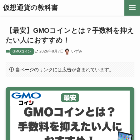
仮想通貨の教科書
【最安】GMOコインとは？手数料を抑え
たい人におすすめ！
2026年8月7日
いずみ
GMOコイン
当ページのリンクには広告が含まれています。