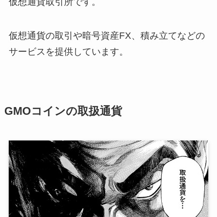
仮想通貨取引所です。
仮想通貨の取引や暗号資産FX、積み立てなどの
サービスを提供しています。
GMOコインの取扱通貨