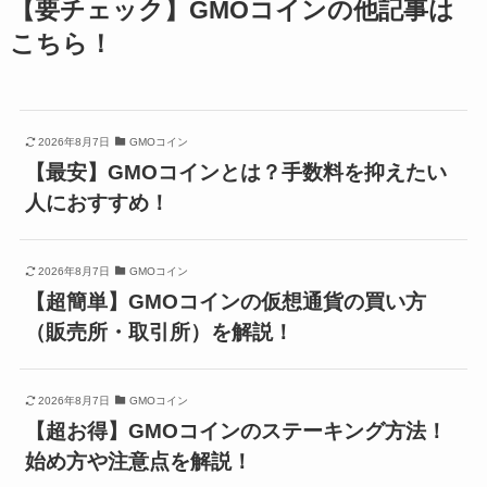
【要チェック】GMOコインの他記事は
こちら！
2026年8月7日
GMOコイン
【最安】GMOコインとは？手数料を抑えたい
人におすすめ！
2026年8月7日
GMOコイン
【超簡単】GMOコインの仮想通貨の買い方
（販売所・取引所）を解説！
2026年8月7日
GMOコイン
【超お得】GMOコインのステーキング方法！
始め方や注意点を解説！