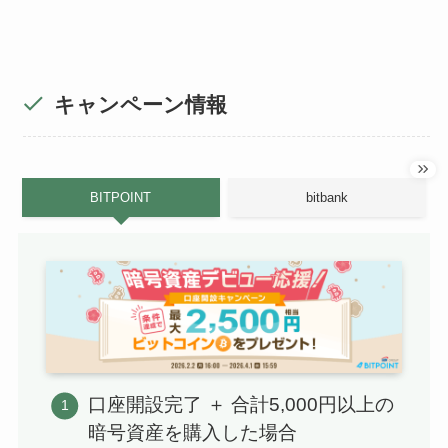
キャンペーン情報
BITPOINT
bitbank
口座開設完了 ＋ 合計5,000円以上の
暗号資産を購入した場合