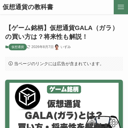
仮想通貨の教科書
【ゲーム銘柄】仮想通貨GALA（ガラ）
の買い方は？将来性も解説！
2026年8月7日
いずみ
仮想通貨
当ページのリンクには広告が含まれています。