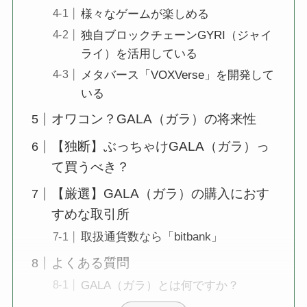
様々なゲームが楽しめる
独自ブロックチェーンGYRI（ジャイ
ライ）を活用している
メタバース「VOXVerse」を開発して
いる
オワコン？GALA（ガラ）の将来性
【独断】ぶっちゃけGALA（ガラ）っ
て買うべき？
【厳選】GALA（ガラ）の購入におす
すめな取引所
取扱通貨数なら「bitbank」
よくある質問
GALA（ガラ）とは何ですか？