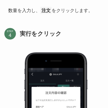
数量を入力し、
注文
をクリックします。
STEP
実行をクリック