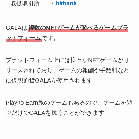
取扱取引所
・
bitbank
GALAは
複数のNFTゲームが遊べるゲームプラ
ットフォーム
です。
プラットフォーム上には様々なNFTゲームがリ
リースされており、ゲームの報酬や手数料など
に仮想通貨GALAが使用されます。
Play to Earn系のゲームもあるので、ゲームを遊
ぶだけでGALAを稼ぐことができます。