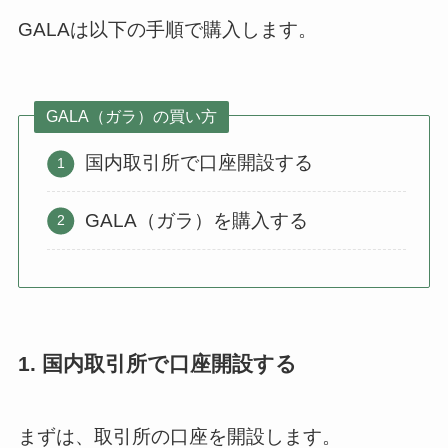
GALAは以下の手順で購入します。
GALA（ガラ）の買い方
国内取引所で口座開設する
GALA（ガラ）を購入する
1. 国内取引所で口座開設する
まずは、取引所の口座を開設します。