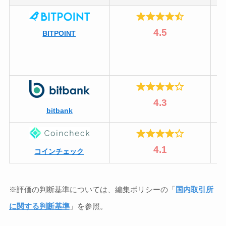
4.5
BITPOINT
4.3
bitbank
4.1
コインチェック
※評価の判断基準については、編集ポリシーの「
国内取引所
に関する判断基準
」を参照。