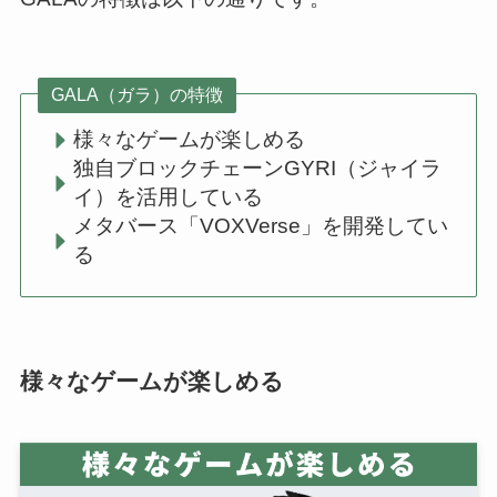
GALA（ガラ）の特徴
様々なゲームが楽しめる
独自ブロックチェーンGYRI（ジャイラ
イ）を活用している
メタバース「VOXVerse」を開発してい
る
様々なゲームが楽しめる