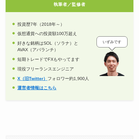
執筆者／監修者
投資歴7年（2018年～）
仮想通貨への投資額100万超え
いずみです
好きな銘柄はSOL（ソラナ）と
AVAX（アバランチ）
短期トレードでFXもやってます
現役フリーランスエンジニア
X（旧Twitter）
フォロワー約1,900人
運営者情報はこちら