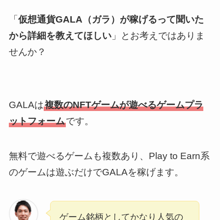
「
仮想通貨GALA（ガラ）が稼げるって聞いた
から詳細を教えてほしい
」とお考えではありま
せんか？
GALAは
複数のNFTゲームが遊べるゲームプラ
ットフォーム
です。
無料で遊べるゲームも複数あり、Play to Earn系
のゲームは遊ぶだけでGALAを稼げます。
ゲーム銘柄としてかなり人気の