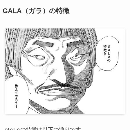
GALA（ガラ）の特徴
GALAの特徴は以下の通りです。