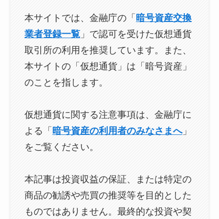
本サイトでは、金融庁の「
暗号資産交換
業者登録一覧
」で認可を受けた仮想通貨
取引所の利用を推奨しています。また、
本サイトの「仮想通貨」は「暗号資産」
のことを指します。
仮想通貨に関する注意事項は、金融庁に
よる「
暗号資産の利用者のみなさまへ
」
をご覧ください。
本記事は投資収益の保証、または特定の
商品の勧誘や売買の推奨等を目的とした
ものではありません。最終的な投資や契