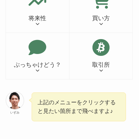
将来性
買い方
ぶっちゃけどう？
取引所
上記のメニューをクリックする
と見たい箇所まで飛べますよ♪
いずみ