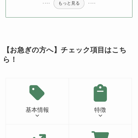
もっと見る
【お急ぎの方へ】チェック項目はこち
ら！
基本情報
特徴