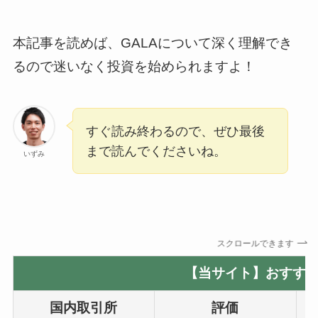
本記事を読めば、GALAについて深く理解でき
るので迷いなく投資を始められますよ！
すぐ読み終わるので、ぜひ最後
まで読んでくださいね。
いずみ
スクロールできます
【当サイト】おすすめ
国内取引所
評価