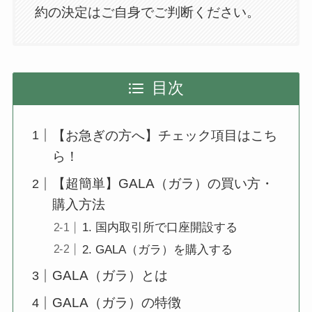
約の決定はご自身でご判断ください。
目次
【お急ぎの方へ】チェック項目はこち
ら！
【超簡単】GALA（ガラ）の買い方・
購入方法
1. 国内取引所で口座開設する
2. GALA（ガラ）を購入する
GALA（ガラ）とは
GALA（ガラ）の特徴