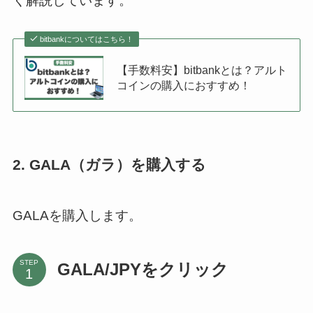
く解説しています。
bitbankについてはこちら！
【手数料安】bitbankとは？アルト
コインの購入におすすめ！
2. GALA（ガラ）を購入する
GALAを購入します。
STEP
GALA/JPYをクリック