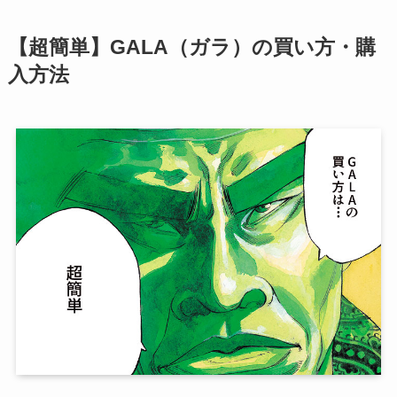
【超簡単】GALA（ガラ）の買い方・購
入方法