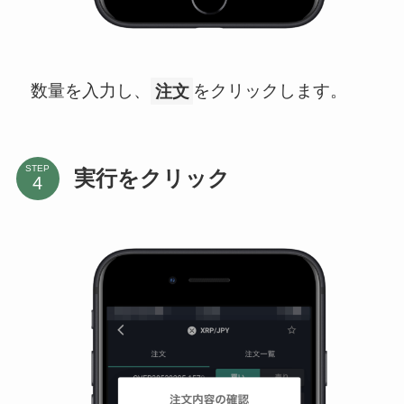
数量を入力し、
注文
をクリックします。
STEP
実行をクリック