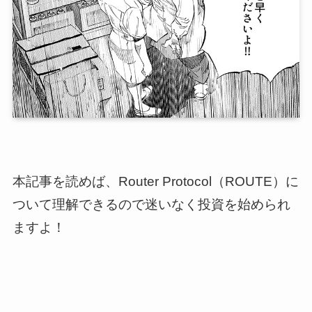
本記事を読めば、Router Protocol（ROUTE）に
ついて理解できるので迷いなく投資を始められ
ますよ！