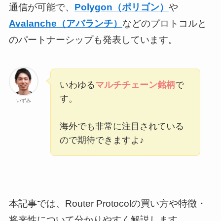
通信が可能で、
Polygon（ポリゴン）
や
Avalanche（アバランチ）
などのプロトコルと
のパートナーシップも発表しています。
いわゆる
マルチチェーン銘柄
で
す。
いずみ
海外でも非常に注目されている
ので期待できますよ♪
本記事では、Router Protocolの買い方や特徴・
将来性について分かりやすく解説します。