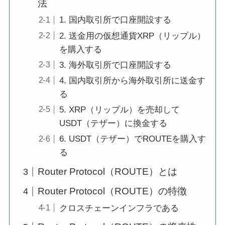
法
1. 国内取引所で口座開設する
2. 送金用の仮想通貨XRP（リップル）
を購入する
3. 海外取引所で口座開設する
4. 国内取引所から海外取引所に送金す
る
5. XRP（リップル）を売却して
USDT（テザー）に換金する
6. USDT（テザー）でROUTEを購入す
る
Router Protocol（ROUTE）とは
Router Protocol（ROUTE）の特徴
クロスチェーンインフラである