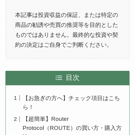
本記事は投資収益の保証、または特定の
商品の勧誘や売買の推奨等を目的とした
ものではありません。最終的な投資や契
約の決定はご自身でご判断ください。
目次
【お急ぎの方へ】チェック項目はこち
ら！
【超簡単】Router
Protocol（ROUTE）の買い方・購入方