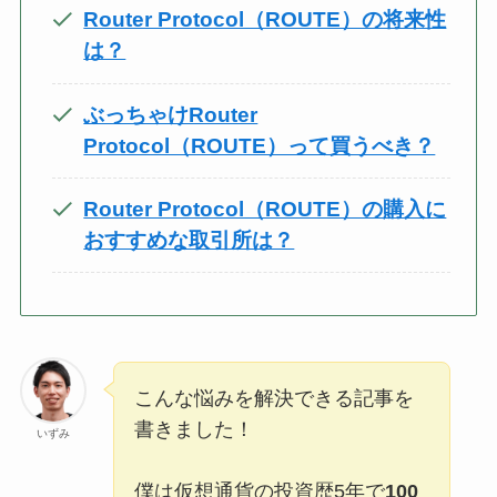
Router Protocol（ROUTE）の将来性
は？
ぶっちゃけRouter
Protocol（ROUTE）って買うべき？
Router Protocol（ROUTE）の購入に
おすすめな取引所は？
こんな悩みを解決できる記事を
書きました！
いずみ
僕は仮想通貨の投資歴5年で
100