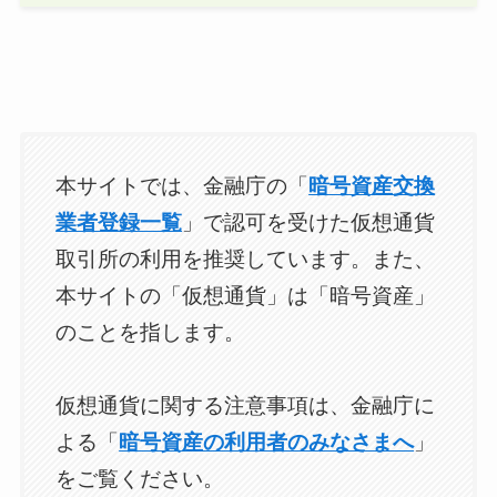
本サイトでは、金融庁の「
暗号資産交換
業者登録一覧
」で認可を受けた仮想通貨
取引所の利用を推奨しています。また、
本サイトの「仮想通貨」は「暗号資産」
のことを指します。
仮想通貨に関する注意事項は、金融庁に
よる「
暗号資産の利用者のみなさまへ
」
をご覧ください。