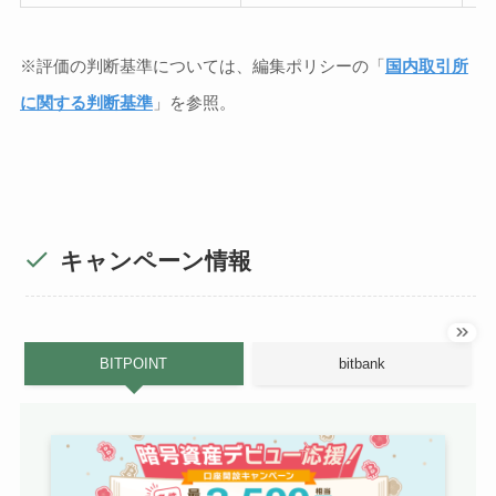
※評価の判断基準については、編集ポリシーの「
国内取引所
に関する判断基準
」を参照。
キャンペーン情報
BITPOINT
bitbank