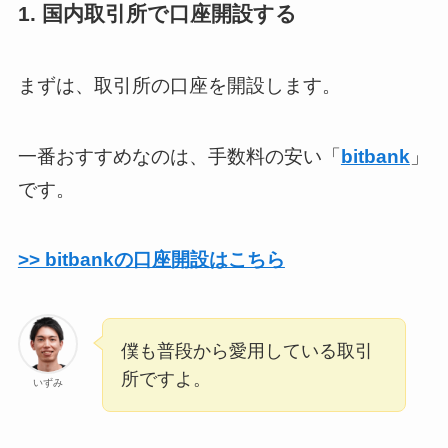
1. 国内取引所で口座開設する
まずは、取引所の口座を開設します。
一番おすすめなのは、手数料の安い「
bitbank
」
です。
>> bitbankの口座開設はこちら
僕も普段から愛用している取引
所ですよ。
いずみ