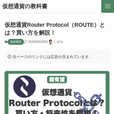
仮想通貨の教科書
仮想通貨Router Protocol（ROUTE）と
は？買い方を解説！
2026年8月8日
いずみ
仮想通貨
当ページのリンクには広告が含まれています。