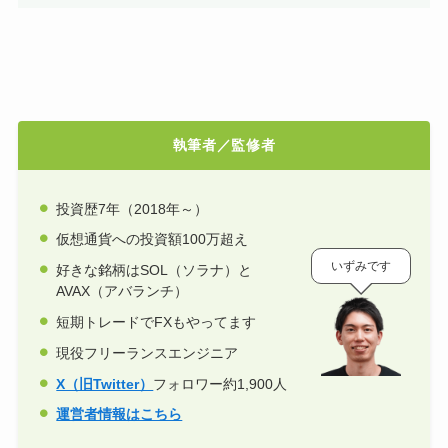
執筆者／監修者
投資歴7年（2018年～）
仮想通貨への投資額100万超え
いずみです
好きな銘柄はSOL（ソラナ）と
AVAX（アバランチ）
短期トレードでFXもやってます
現役フリーランスエンジニア
X（旧Twitter）
フォロワー約1,900人
運営者情報はこちら