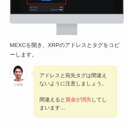
MEXCを開き、XRPのアドレスとタグをコピ
ーします。
アドレスと宛先タグは間違え
ないように注意しましょう。
いずみ
間違えると
資金が消失
してし
まいます…