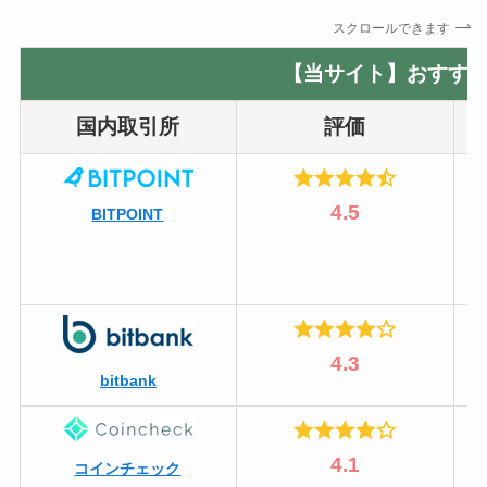
スクロールできます
【当サイト】おすすめ
国内取引所
評価
4.5
BITPOINT
4.3
bitbank
4.1
コインチェック