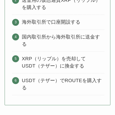
送金用の仮想通貨XRP（リップル）
を購入する
海外取引所で口座開設する
国内取引所から海外取引所に送金す
る
XRP（リップル）を売却して
USDT（テザー）に換金する
USDT（テザー）でROUTEを購入す
る