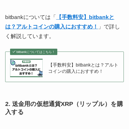
bitbankについては「
【手数料安】bitbankと
は？アルトコインの購入におすすめ！
」で詳し
く解説しています。
bitbankについてはこちら！
【手数料安】bitbankとは？アルト
コインの購入におすすめ！
2. 送金用の仮想通貨XRP（リップル）を購
入する