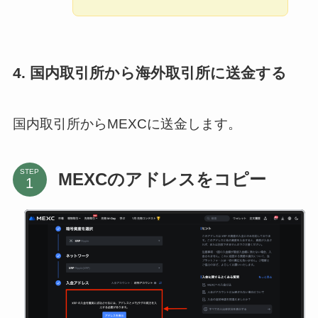
4. 国内取引所から海外取引所に送金する
国内取引所からMEXCに送金します。
STEP
MEXCのアドレスをコピー