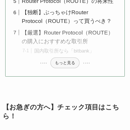
Router Protocol（ROUTE）の将来性
【独断】ぶっちゃけRouter
Protocol（ROUTE）って買うべき？
【厳選】Router Protocol（ROUTE）
の購入におすすめな取引所
国内取引所なら「bitbank」
もっと見る
【お急ぎの方へ】チェック項目はこち
ら！