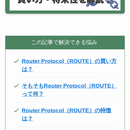
この記事で解決できる悩み
Router Protocol（ROUTE）の買い方
は？
そもそもRouter Protocol（ROUTE）
って何？
Router Protocol（ROUTE）の特徴
は？