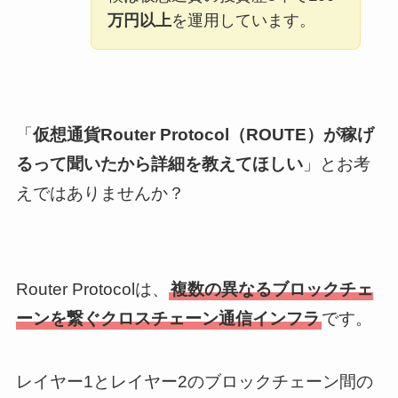
万円以上
を運用しています。
「
仮想通貨Router Protocol（ROUTE）が稼げ
るって聞いたから詳細を教えてほしい
」とお考
えではありませんか？
Router Protocolは、
複数の異なるブロックチェ
ーンを繋ぐクロスチェーン通信インフラ
です。
レイヤー1とレイヤー2のブロックチェーン間の