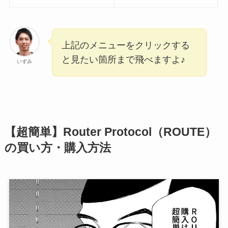
上記のメニューをクリックする
と見たい箇所まで飛べますよ♪
いずみ
【超簡単】Router Protocol（ROUTE）
の買い方・購入方法