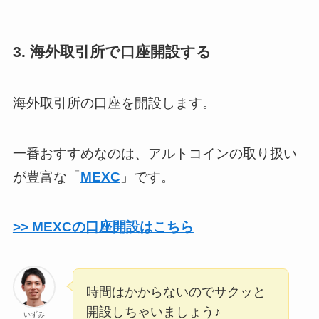
3. 海外取引所で口座開設する
海外取引所の口座を開設します。
一番おすすめなのは、アルトコインの取り扱い
が豊富な「
MEXC
」です。
>> MEXCの口座開設はこちら
時間はかからないのでサクッと
開設しちゃいましょう♪
いずみ