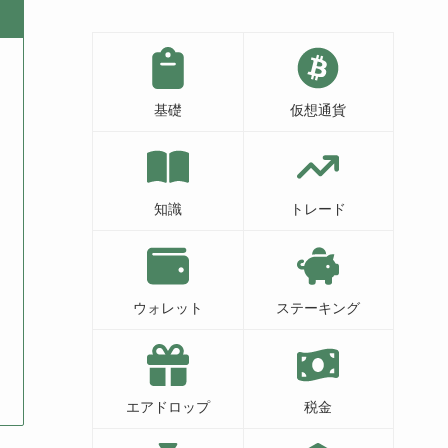
基礎
仮想通貨
知識
トレード
ウォレット
ステーキング
エアドロップ
税金