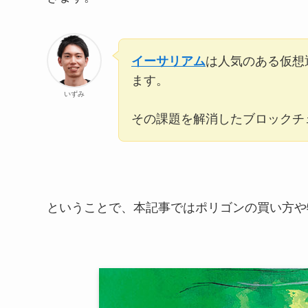
イーサリアム
は人気のある仮想
ます。
いずみ
その課題を解消したブロックチ
ということで、本記事ではポリゴンの買い方や