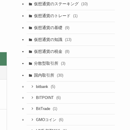
仮想通貨のステーキング
(10)
仮想通貨のトレード
(1)
仮想通貨の基礎
(9)
仮想通貨の知識
(13)
仮想通貨の税金
(8)
分散型取引所
(3)
国内取引所
(30)
(5)
bitbank
(6)
BITPOINT
(1)
BitTrade
(6)
GMOコイン