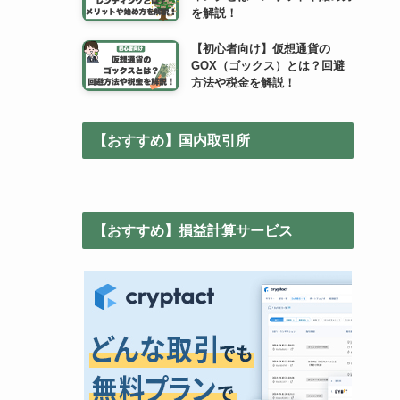
を解説！
【初心者向け】仮想通貨の
GOX（ゴックス）とは？回避
方法や税金を解説！
【おすすめ】国内取引所
【おすすめ】損益計算サービス