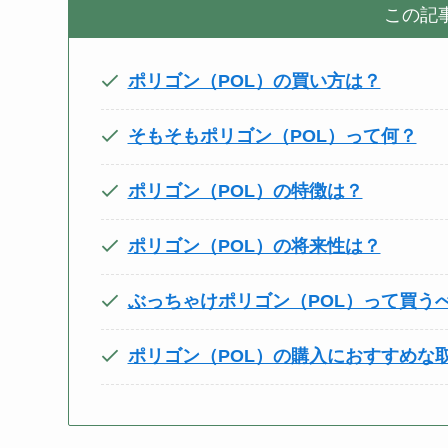
この記
ポリゴン（POL）の買い方は？
そもそもポリゴン（POL）って何？
ポリゴン（POL）の特徴は？
ポリゴン（POL）の将来性は？
ぶっちゃけポリゴン（POL）って買う
ポリゴン（POL）の購入におすすめな