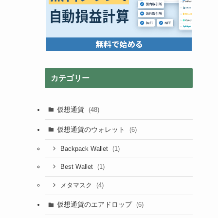
カテゴリー
仮想通貨
(48)
仮想通貨のウォレット
(6)
(1)
Backpack Wallet
(1)
Best Wallet
(4)
メタマスク
仮想通貨のエアドロップ
(6)