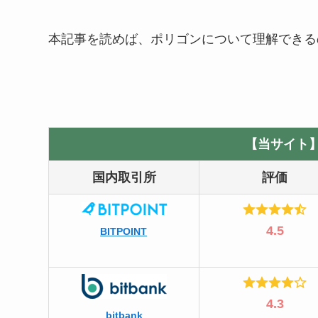
本記事を読めば、ポリゴンについて理解できる
【当サイト
国内取引所
評価
4.5
BITPOINT
4.3
bitbank