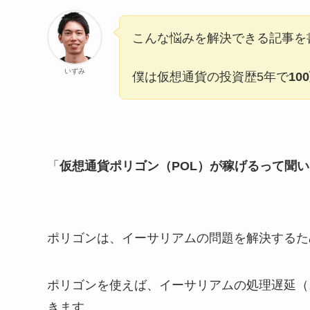
こんな悩みを解決できる記事を
いずみ
僕は仮想通貨の投資歴5年で
10
「
仮想通貨ポリゴン（POL）が稼げるって聞
ポリゴンは、イーサリアムの問題を解決するた
ポリゴンを使えば、イーサリアムの処理遅延（
きます。