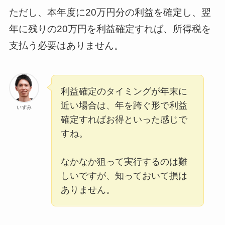
ただし、本年度に20万円分の利益を確定し、翌
年に残りの20万円を利益確定すれば、所得税を
支払う必要はありません。
利益確定のタイミングが年末に
近い場合は、年を跨ぐ形で利益
いずみ
確定すればお得といった感じで
すね。
なかなか狙って実行するのは難
しいですが、知っておいて損は
ありません。