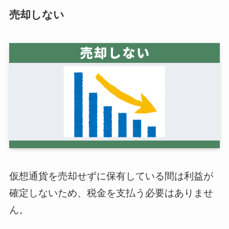
売却しない
仮想通貨を売却せずに保有している間は利益が
確定しないため、税金を支払う必要はありませ
ん。