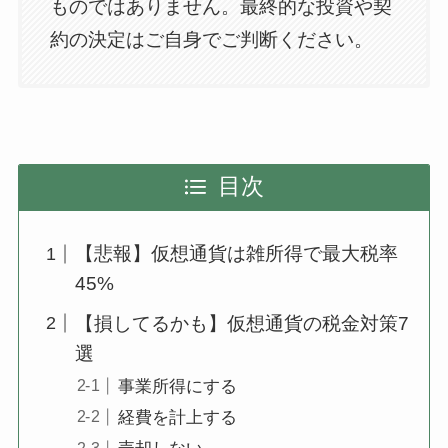
ものではありません。最終的な投資や契
約の決定はご自身でご判断ください。
目次
【悲報】仮想通貨は雑所得で最大税率
45%
【損してるかも】仮想通貨の税金対策7
選
事業所得にする
経費を計上する