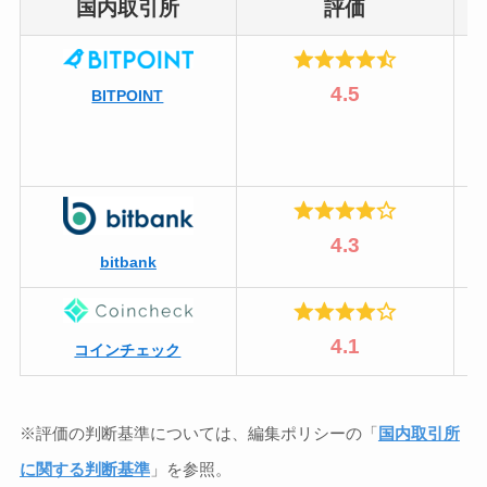
国内取引所
評価
4.5
BITPOINT
4.3
bitbank
4.1
コインチェック
※評価の判断基準については、編集ポリシーの「
国内取引所
に関する判断基準
」を参照。