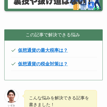
この記事で解決できる悩み
仮想通貨の最大税率は？
仮想通貨の税金対策は？
こんな悩みを解決できる記事を
書きました！
いずみ