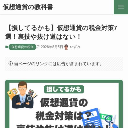
仮想通貨の教科書
【損してるかも】仮想通貨の税金対策7
選！裏技や抜け道はない！
2026年8月5日
いずみ
仮想通貨の税金
当ページのリンクには広告が含まれています。