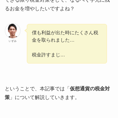
るお金を増やしたいですよね？
僕も利益が出た時にたくさん税
金を取られました…
いずみ
税金許すまじ…
ということで、本記事では「
仮想通貨の税金対
策
」について解説していきます。