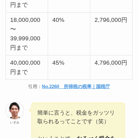
円まで
18,000,000
40%
2,796,000円
〜
39,999,000
円まで
40,000,000
45%
4,796,000円
円まで
引用：
No.2260 所得税の税率｜国税庁
簡単に言うと、税金をガッツリ
取られるってことです（笑）
いずみ