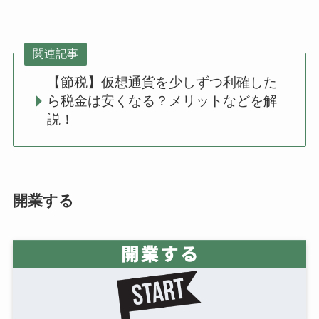
関連記事
【節税】仮想通貨を少しずつ利確した
ら税金は安くなる？メリットなどを解
説！
開業する