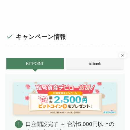
キャンペーン情報
BITPOINT
bitbank
口座開設完了 ＋ 合計5,000円以上の