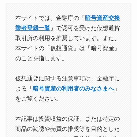
本サイトでは、金融庁の「
暗号資産交換
業者登録一覧
」で認可を受けた仮想通貨
取引所の利用を推奨しています。また、
本サイトの「仮想通貨」は「暗号資産」
のことを指します。
仮想通貨に関する注意事項は、金融庁に
よる「
暗号資産の利用者のみなさまへ
」
をご覧ください。
本記事は投資収益の保証、または特定の
商品の勧誘や売買の推奨等を目的とした