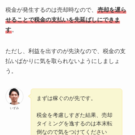
税金が発生するのは売却時なので、
売却を遅ら
せることで税金の支払いを先延ばしにできま
す
。
ただし、利益を出すのが先決なので、税金の支
払いばかりに気を取られないようにしましょ
う。
まずは稼ぐのが先です。
いずみ
税金を考慮しすぎた結果、売却
タイミングを逸するのは本末転
倒なので気をつけてください