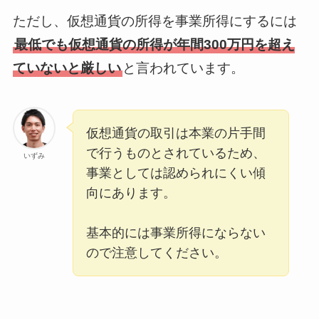
ただし、仮想通貨の所得を事業所得にするには
最低でも仮想通貨の所得が年間300万円を超え
ていないと厳しい
と言われています。
仮想通貨の取引は本業の片手間
で行うものとされているため、
いずみ
事業としては認められにくい傾
向にあります。
基本的には事業所得にならない
ので注意してください。