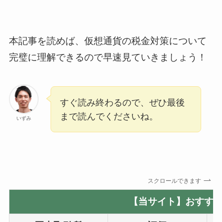
本記事を読めば、仮想通貨の税金対策について
完璧に理解できるので早速見ていきましょう！
すぐ読み終わるので、ぜひ最後
まで読んでくださいね。
いずみ
スクロールできます
【当サイト】おすすめ