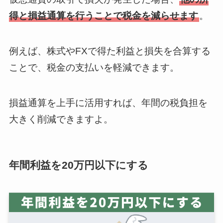
得と損益通算を行うことで税金を減らせます
。
例えば、株式やFXで得た利益と損失を合算する
ことで、税金の支払いを軽減できます。
損益通算を上手に活用すれば、年間の税負担を
大きく削減できますよ。
年間利益を20万円以下にする