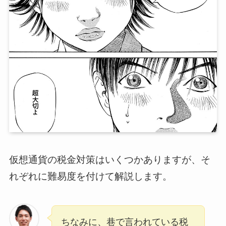
仮想通貨の税金対策はいくつかありますが、そ
れぞれに難易度を付けて解説します。
ちなみに、巷で言われている税