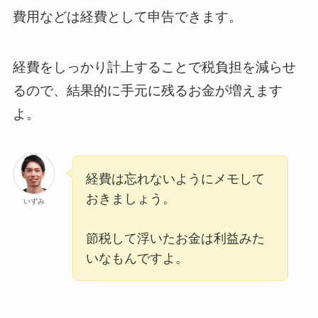
費用などは経費として申告できます。
経費をしっかり計上することで税負担を減らせ
るので、結果的に手元に残るお金が増えます
よ。
経費は忘れないようにメモして
おきましょう。
いずみ
節税して浮いたお金は利益みた
いなもんですよ。