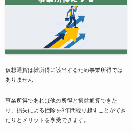
仮想通貨は雑所得に該当するため事業所得では
ありません。
事業所得であれば他の所得と損益通算できた
り、損失による控除を3年間繰り越すことができ
たりとメリットを享受できます。