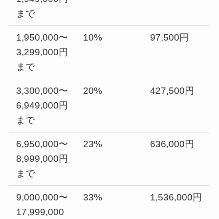
まで
1,950,000〜
10%
97,500円
3,299,000円
まで
3,300,000〜
20%
427,500円
6,949,000円
まで
6,950,000〜
23%
636,000円
8,999,000円
まで
9,000,000〜
33%
1,536,000円
17,999,000