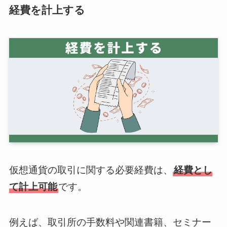
経費を計上する
仮想通貨の取引に関する必要経費は、
経費とし
て計上可能
です。
例えば、取引所の手数料や関連書籍、セミナー