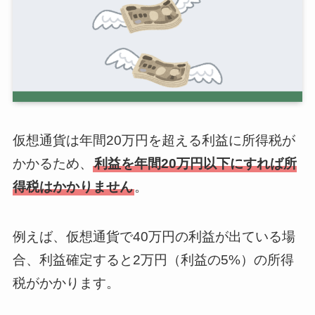
仮想通貨は年間20万円を超える利益に所得税が
かかるため、
利益を年間20万円以下にすれば所
得税はかかりません
。
例えば、仮想通貨で40万円の利益が出ている場
合、利益確定すると2万円（利益の5%）の所得
税がかかります。