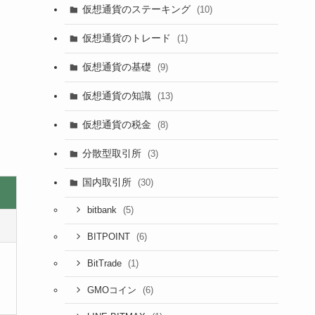
仮想通貨のステーキング
(10)
仮想通貨のトレード
(1)
仮想通貨の基礎
(9)
仮想通貨の知識
(13)
仮想通貨の税金
(8)
分散型取引所
(3)
国内取引所
(30)
(5)
bitbank
(6)
BITPOINT
(1)
BitTrade
(6)
GMOコイン