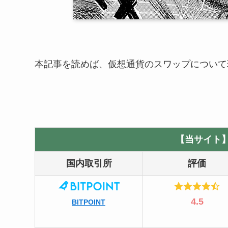
本記事を読めば、仮想通貨のスワップについて
【当サイト
国内取引所
評価
4.5
BITPOINT