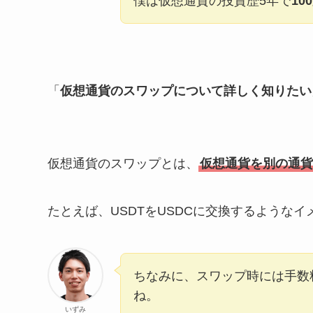
僕は仮想通貨の投資歴5年で
10
「
仮想通貨のスワップについて詳しく知りたい
仮想通貨のスワップとは、
仮想通貨を別の通貨
たとえば、USDTをUSDCに交換するようなイ
ちなみに、スワップ時には手数
ね。
いずみ