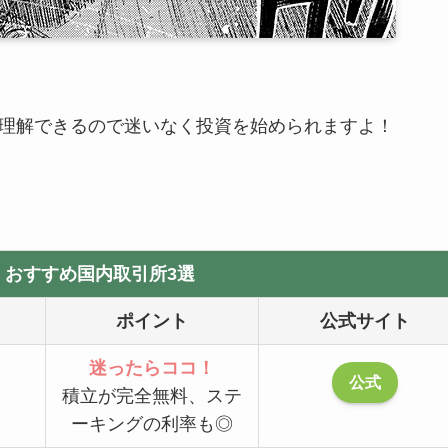
理解できるので迷いなく投資を始められますよ！
】おすすめ国内取引所3選
ポイント
公式サイト
迷ったらココ！
公式
積立が完全無料、ステ
ーキングの利率も◎