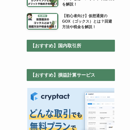
を解説！
【初心者向け】仮想通貨の
GOX（ゴックス）とは？回避
方法や税金を解説！
【おすすめ】国内取引所
【おすすめ】損益計算サービス