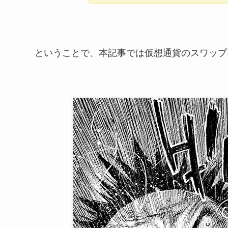
ということで、本記事では仮想通貨のスワップ