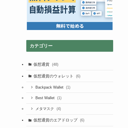
カテゴリー
仮想通貨
(48)
仮想通貨のウォレット
(6)
(1)
Backpack Wallet
(1)
Best Wallet
(4)
メタマスク
仮想通貨のエアドロップ
(6)