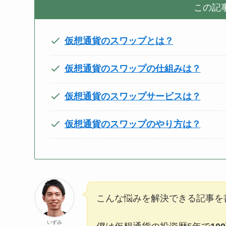
この記
仮想通貨のスワップとは？
仮想通貨のスワップの仕組みは？
仮想通貨のスワップサービスは？
仮想通貨のスワップのやり方は？
こんな悩みを解決できる記事を
いずみ