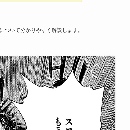
について分かりやすく解説します。