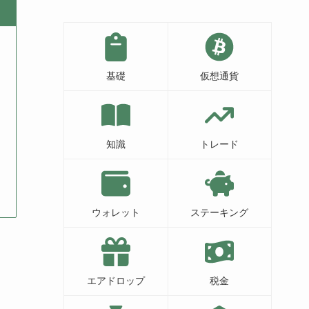
基礎
仮想通貨
知識
トレード
ウォレット
ステーキング
エアドロップ
税金