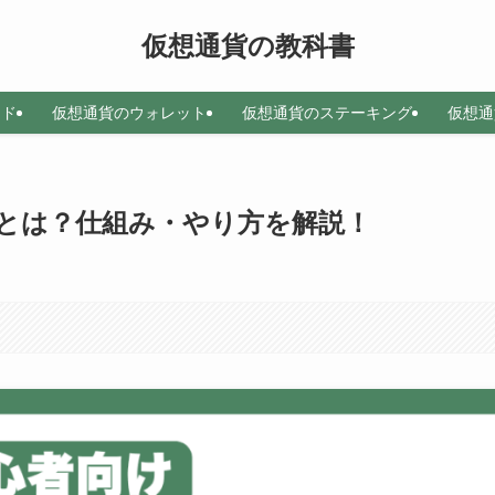
仮想通貨の教科書
ード
仮想通貨のウォレット
仮想通貨のステーキング
仮想通
とは？仕組み・やり方を解説！