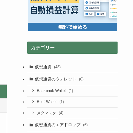
カテゴリー
仮想通貨
(48)
仮想通貨のウォレット
(6)
(1)
Backpack Wallet
(1)
Best Wallet
(4)
メタマスク
仮想通貨のエアドロップ
(6)