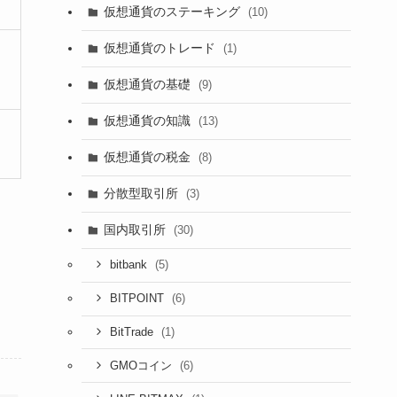
仮想通貨のステーキング
(10)
仮想通貨のトレード
(1)
仮想通貨の基礎
(9)
仮想通貨の知識
(13)
仮想通貨の税金
(8)
分散型取引所
(3)
国内取引所
(30)
(5)
bitbank
(6)
BITPOINT
(1)
BitTrade
(6)
GMOコイン