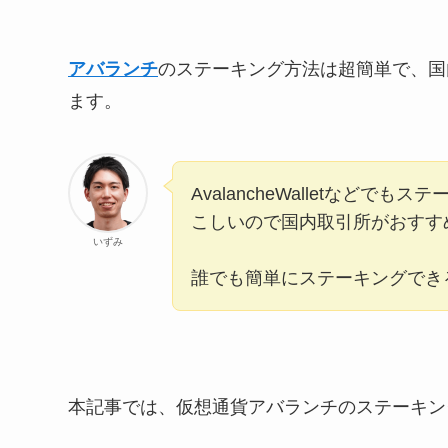
アバランチ
のステーキング方法は超簡単で、国
ます。
AvalancheWalletなどで
こしいので国内取引所がおすす
いずみ
誰でも簡単にステーキングでき
本記事では、仮想通貨アバランチのステーキン