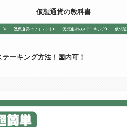
仮想通貨の教科書
ード
仮想通貨のウォレット
仮想通貨のステーキング
仮想通
ステーキング方法！国内可！