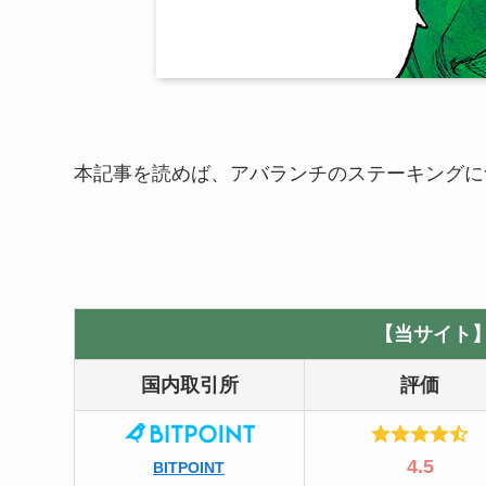
本記事を読めば、アバランチのステーキングに
【当サイト
国内取引所
評価
4.5
BITPOINT