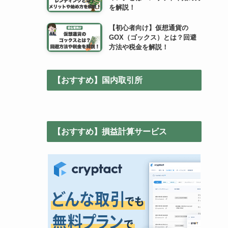
を解説！
【初心者向け】仮想通貨の
GOX（ゴックス）とは？回避
方法や税金を解説！
【おすすめ】国内取引所
【おすすめ】損益計算サービス