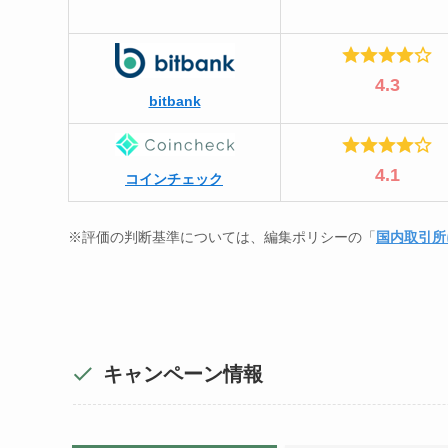
4.3
bitbank
4.1
コインチェック
※評価の判断基準については、編集ポリシーの「
国内取引所
キャンペーン情報