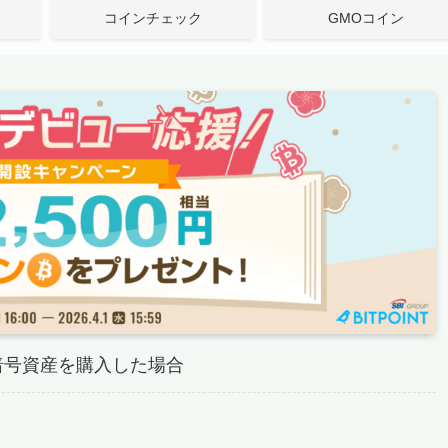
コインチェック
GMOコイン
の暗号資産を購入した場合