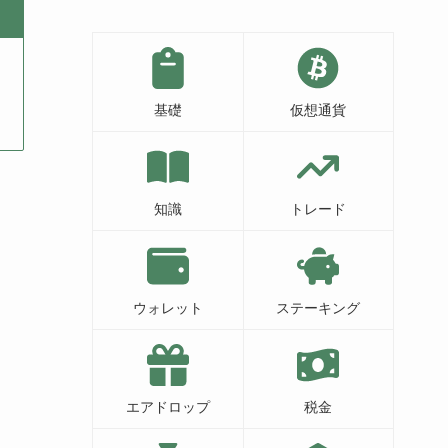
基礎
仮想通貨
知識
トレード
ウォレット
ステーキング
エアドロップ
税金